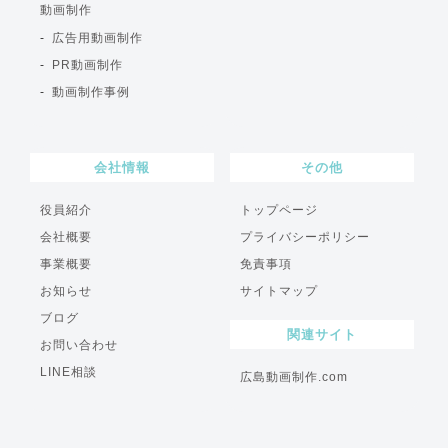
動画制作
広告用動画制作
PR動画制作
動画制作事例
会社情報
その他
役員紹介
トップページ
会社概要
プライバシーポリシー
事業概要
免責事項
お知らせ
サイトマップ
ブログ
関連サイト
お問い合わせ
LINE相談
広島動画制作.com