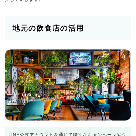
地元の飲食店の活用
LINE公式アカウントを通じて特別なキャンペーンやク