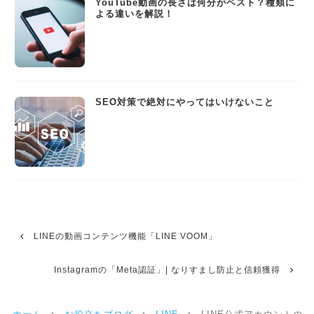
YouTube動画の長さは何分がベスト？種類に
よる違いを解説！
SEO対策で絶対にやってはいけないこと
LINEの動画コンテンツ機能「LINE VOOM」
Instagramの「Meta認証」| なりすまし防止と信頼獲得