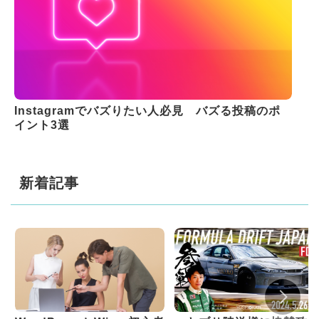
Instagramでバズりたい人必見 バズる投稿のポ
イント3選
新着記事