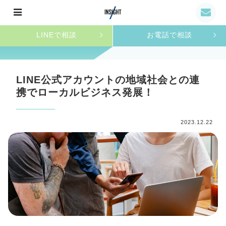
LINEで相談
お電話で相談
LINE公式アカウントの地域社会との連
携でローカルビジネス発展！
2023.12.22