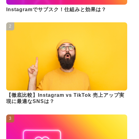
Instagramでサブスク！仕組みと効果は？
【徹底比較】Instagram vs TikTok 売上アップ実
現に最適なSNSは？