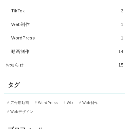
TikTok
3
Web制作
1
WordPress
1
動画制作
14
お知らせ
15
タグ
広告用動画
WordPress
Wix
Web制作
Webデザイン