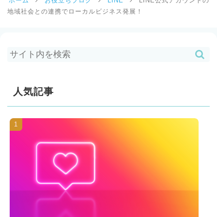
ホーム
お役立ちブログ
LINE
LINE公式アカウントの
地域社会との連携でローカルビジネス発展！
人気記事