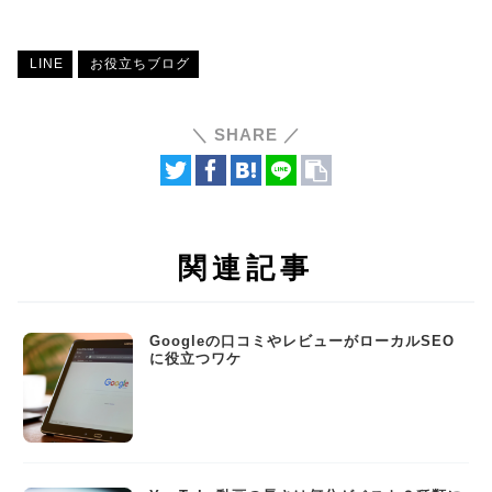
LINE
お役立ちブログ
＼ SHARE ／
関連記事
Googleの口コミやレビューがローカルSEO
に役立つワケ