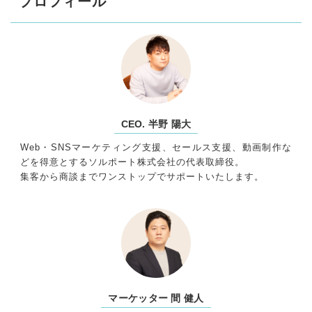
プロフィール
CEO. 半野 陽大
Web・SNSマーケティング支援、セールス支援、動画制作な
どを得意とするソルポート株式会社の代表取締役。
集客から商談までワンストップでサポートいたします。
マーケッター 間 健人