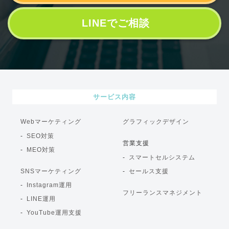
LINEでご相談
サービス内容
Webマーケティング
グラフィックデザイン
SEO対策
営業支援
MEO対策
スマートセルシステム
SNSマーケティング
セールス支援
Instagram運用
フリーランスマネジメント
LINE運用
YouTube運用支援