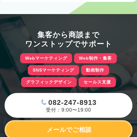
集客から商談まで
ワンストップでサポート
Webマーケティング
Web制作・集客
SNSマーケティング
動画制作
グラフィックデザイン
セールス支援
082-247-8913
受付：9:00〜19:00
メールでご相談