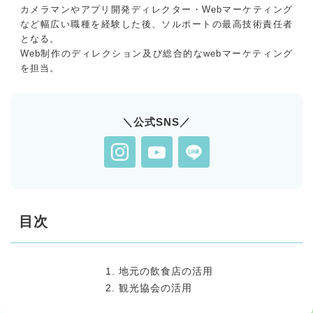
カメラマンやアプリ開発ディレクター・Webマーケティング
など幅広い職種を経験した後、ソルポートの最高技術責任者
となる。
Web制作のディレクション及び総合的なwebマーケティング
を担当。
＼公式SNS／
目次
地元の飲食店の活用
観光協会の活用