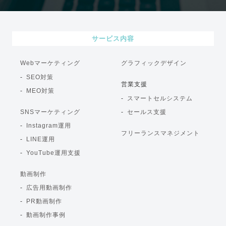
サービス内容
Webマーケティング
グラフィックデザイン
SEO対策
営業支援
MEO対策
スマートセルシステム
SNSマーケティング
セールス支援
Instagram運用
フリーランスマネジメント
LINE運用
YouTube運用支援
動画制作
広告用動画制作
PR動画制作
動画制作事例