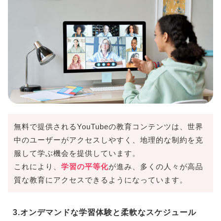
無料で提供されるYouTubeの教育コンテンツは、世界
中のユーザーがアクセスしやすく、地理的な制約を克
服して学ぶ機会を提供しています。
これにより、
学習の平等化
が進み、多くの人々が高品
質な教育にアクセスできるようになっています。
3.オンデマンドな学習体験と柔軟なスケジュール