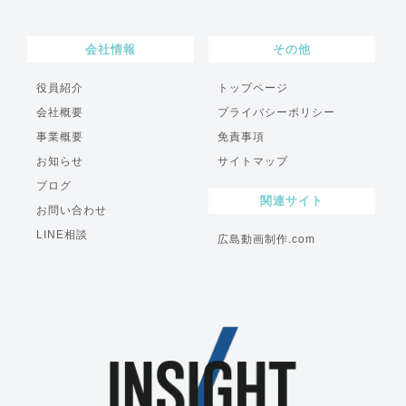
会社情報
その他
役員紹介
トップページ
会社概要
プライバシーポリシー
事業概要
免責事項
お知らせ
サイトマップ
ブログ
関連サイト
お問い合わせ
LINE相談
広島動画制作.com