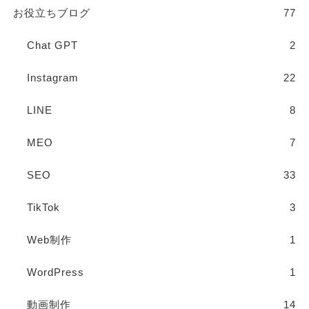
お役立ちブログ
77
Chat GPT
2
Instagram
22
LINE
8
MEO
7
SEO
33
TikTok
3
Web制作
1
WordPress
1
動画制作
14