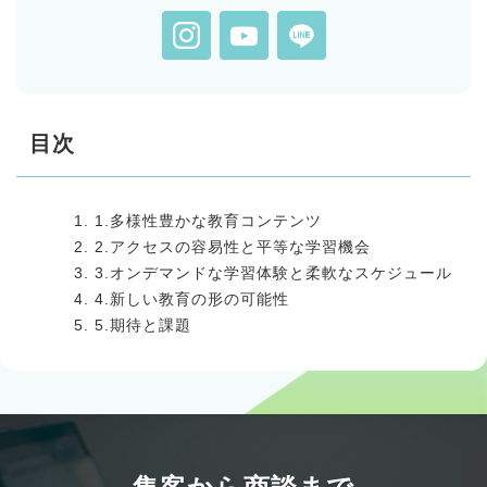
目次
1.多様性豊かな教育コンテンツ
2.アクセスの容易性と平等な学習機会
3.オンデマンドな学習体験と柔軟なスケジュール
4.新しい教育の形の可能性
5.期待と課題