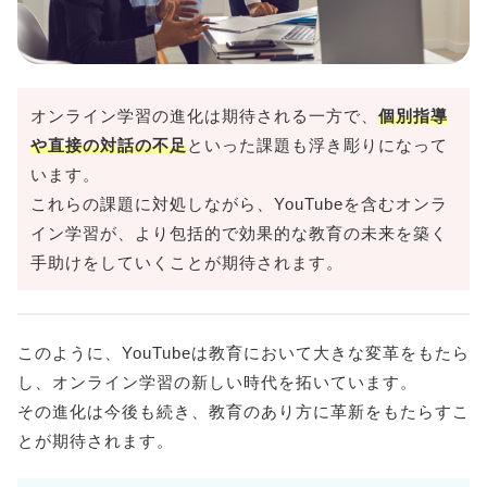
オンライン学習の進化は期待される一方で、
個別指導
や直接の対話の不足
といった課題も浮き彫りになって
います。
これらの課題に対処しながら、YouTubeを含むオンラ
イン学習が、より包括的で効果的な教育の未来を築く
手助けをしていくことが期待されます。
このように、YouTubeは教育において大きな変革をもたら
し、オンライン学習の新しい時代を拓いています。
その進化は今後も続き、教育のあり方に革新をもたらすこ
とが期待されます。