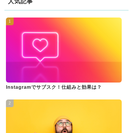
人気記事
Instagramでサブスク！仕組みと効果は？