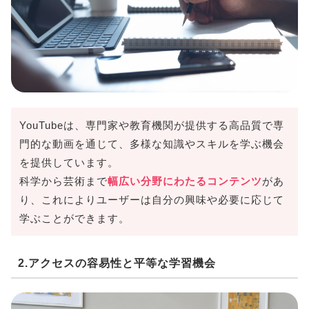
YouTubeは、専門家や教育機関が提供する高品質で専
門的な動画を通じて、多様な知識やスキルを学ぶ機会
を提供しています。
科学から芸術まで
幅広い分野にわたるコンテンツ
があ
り、これによりユーザーは自分の興味や必要に応じて
学ぶことができます。
2.アクセスの容易性と平等な学習機会