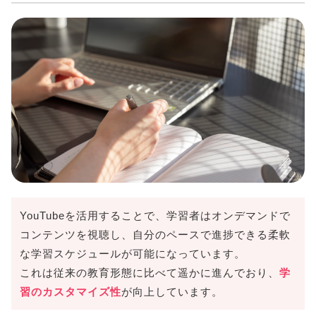
YouTubeを活用することで、学習者はオンデマンドで
コンテンツを視聴し、自分のペースで進捗できる柔軟
な学習スケジュールが可能になっています。
これは従来の教育形態に比べて遥かに進んでおり、
学
習のカスタマイズ性
が向上しています。