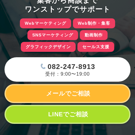
集客から商談まで
ワンストップでサポート
Webマーケティング
Web制作・集客
SNSマーケティング
動画制作
グラフィックデザイン
セールス支援
082-247-8913
受付：9:00〜19:00
メールでご相談
LINEでご相談