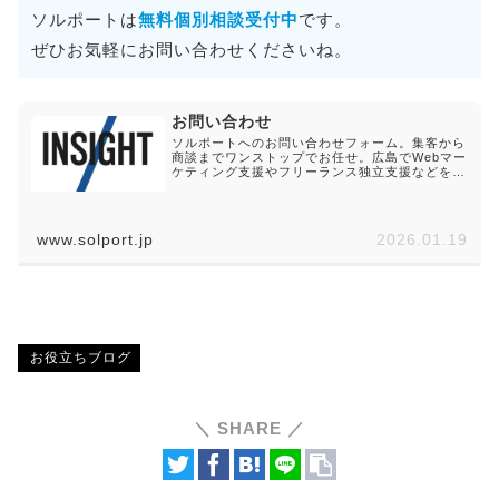
ソルポートは
無料個別相談受付中
です。
ぜひお気軽にお問い合わせくださいね。
お問い合わせ
ソルポートへのお問い合わせフォーム。集客から
商談までワンストップでお任せ。広島でWebマー
ケティング支援やフリーランス独立支援などを得
意とするソルポートへのご依頼・ご相談・ご質問
等、お気軽にお問い合わせください。
www.solport.jp
2026.01.19
お役立ちブログ
＼ SHARE ／