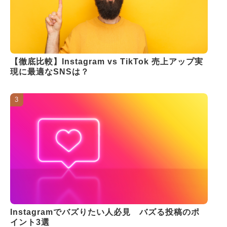
【徹底比較】Instagram vs TikTok 売上アップ実
現に最適なSNSは？
Instagramでバズりたい人必見 バズる投稿のポ
イント3選