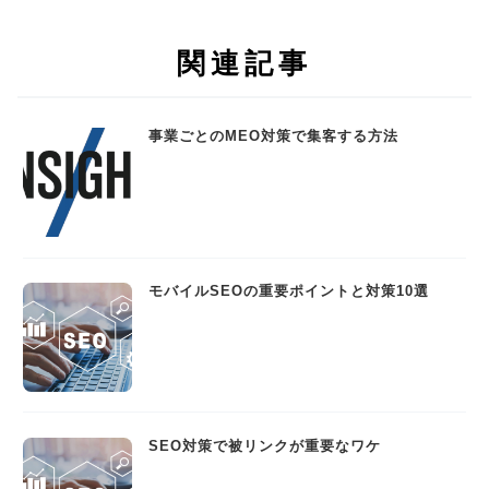
関連記事
事業ごとのMEO対策で集客する方法
モバイルSEOの重要ポイントと対策10選
SEO対策で被リンクが重要なワケ