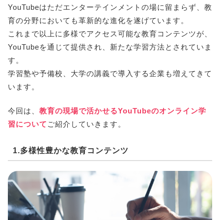
YouTubeはただエンターテインメントの場に留まらず、教
育の分野においても革新的な進化を遂げています。
これまで以上に多様でアクセス可能な教育コンテンツが、
YouTubeを通じて提供され、新たな学習方法とされていま
す。
学習塾や予備校、大学の講義で導入する企業も増えてきて
います。
今回は、
教育の現場で活かせるYouTubeのオンライン学
習について
ご紹介していきます。
1.多様性豊かな教育コンテンツ