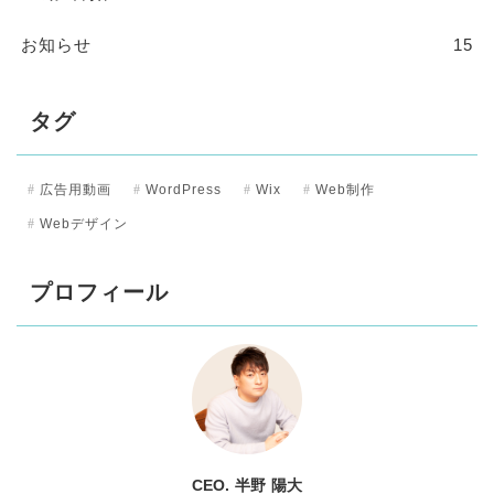
お知らせ
15
タグ
広告用動画
WordPress
Wix
Web制作
Webデザイン
プロフィール
CEO. 半野 陽大