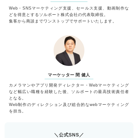
Web・SNSマーケティング支援、セールス支援、動画制作な
どを得意とするソルポート株式会社の代表取締役。
集客から商談までワンストップでサポートいたします。
マーケッター 間 健人
カメラマンやアプリ開発ディレクター・Webマーケティング
など幅広い職種を経験した後、ソルポートの最高技術責任者
となる。
Web制作のディレクション及び総合的なwebマーケティング
を担当。
＼公式SNS／