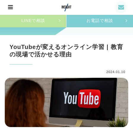
LINEで相談
お電話で相談
YouTubeが変えるオンライン学習 | 教育
の現場で活かせる理由
2024.01.10