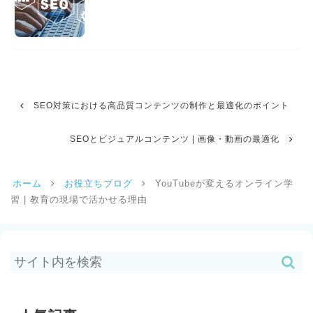
SEO対策における高品質コンテンツの制作と最適化のポイント
SEOとビジュアルコンテンツ | 画像・動画の最適化
ホーム
お役立ちブログ
YouTubeが変えるオンライン学
習 | 教育の現場で活かせる理由