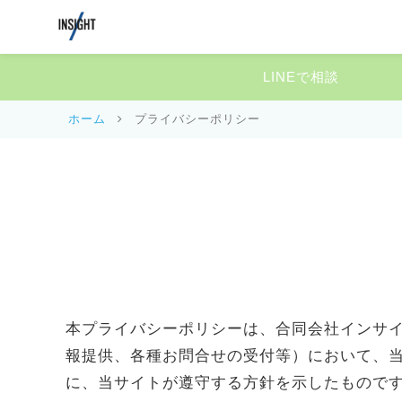
LINEで相談
ホーム
プライバシーポリシー
本プライバシーポリシーは、合同会社インサイト（h
報提供、各種お問合せの受付等）において、
に、当サイトが遵守する方針を示したもので