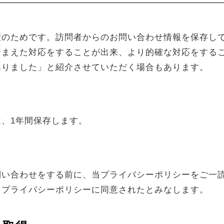
理のためです。訪問者からのお問い合わせ情報を保存し
踏まえた対応をすることが出来、より的確な対応をする
ありました」と紹介させていただく場合もあります。
、1年間保存します。
問い合わせをする前に、当プライバシーポリシーをご一
当プライバシーポリシーに同意されたとみなします。