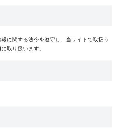
情報に関する法令を遵守し、当サイトで取扱う
切に取り扱います。