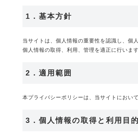
1．基本方針
当サイトは、個人情報の重要性を認識し、個
個人情報の取得、利用、管理を適正に行いま
2．適用範囲
本プライバシーポリシーは、当サイトにおい
3．個人情報の取得と利用目