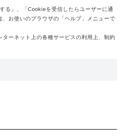
否する」、「Cookieを受信したらユーザーに通
法は、お使いのブラウザの「ヘルプ」メニューで
インターネット上の各種サービスの利用上、制約