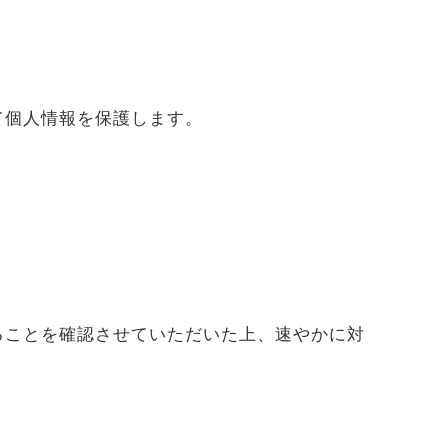
て個人情報を保護します。
ることを確認させていただいた上、速やかに対