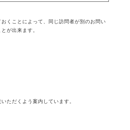
ておくことによって、同じ訪問者が別のお問い
ことが出来ます。
読いただくよう案内しています。