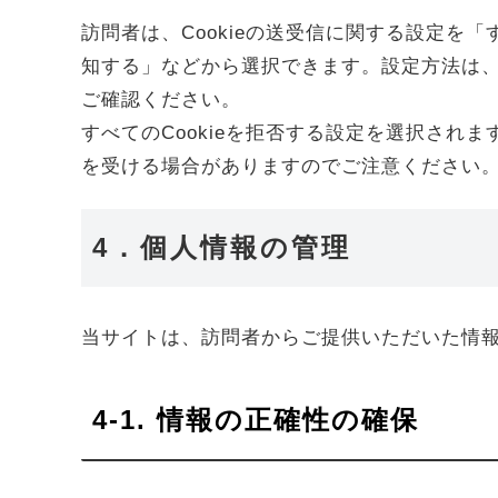
訪問者は、Cookieの送受信に関する設定を「す
知する」などから選択できます。設定方法は、
ご確認ください。
すべてのCookieを拒否する設定を選択さ
を受ける場合がありますのでご注意ください
4．個人情報の管理
当サイトは、訪問者からご提供いただいた情
4-1. 情報の正確性の確保