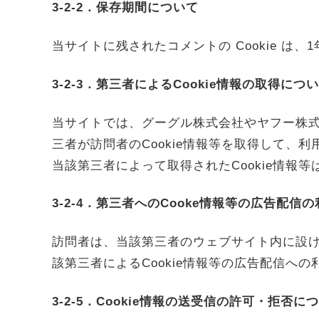
3-2-2．保存期間について
当サイトに残されたコメントの Cookie は、
3-2-3．第三者によるCookie情報の取得につ
当サイトでは、グーグル株式会社やヤフー株
三者が訪問者のCookie情報等を取得して、
当該第三者によって取得されたCookie情
3-2-4．第三者へのCooke情報等の広告配信
訪問者は、当該第三者のウェブサイト内に設
該第三者によるCookie情報等の広告配信へ
3-2-5．Cookie情報の送受信の許可・拒否に