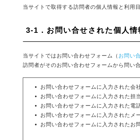
当サイトで取得する訪問者の個人情報と利用
3-1．お問い合せされた個人
当サイトではお問い合わせフォーム（
お問い
訪問者がそのお問い合わせフォームから問い
お問い合わせフォームに入力された会
お問い合わせフォームに入力された担
お問い合わせフォームに入力された電
お問い合わせフォームに入力されたメ
お問い合わせフォームに入力されたお