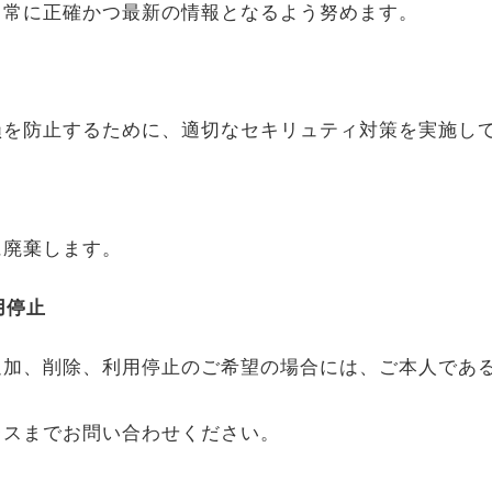
、常に正確かつ最新の情報となるよう努めます。
損を防止するために、適切なセキリュティ対策を実施し
に廃棄します。
用停止
追加、削除、利用停止のご希望の場合には、ご本人であ
レスまでお問い合わせください。