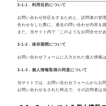
3-1-1．利用目的について
お問い合わせ対応をするためと、訪問者の管
合わせをした際に、過去の問い合わせ内容を
また、当サイト内で「このようなお問合せが
3-1-2．保存期間について
お問い合わせフォームに入力された個人情報は
3-1-3．個人情報取得の同意について
当サイトでは、お問い合わせフォームからお
お問い合わせをされた時点で、その訪問者は