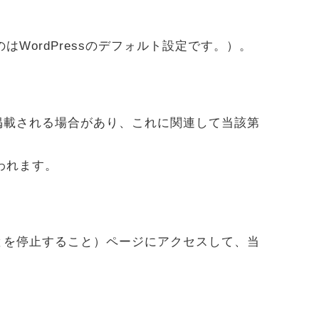
のはWordPressのデフォルト設定です。）。
掲載される場合があり、これに関連して当該第
われます。
とを停止すること）ページにアクセスして、当