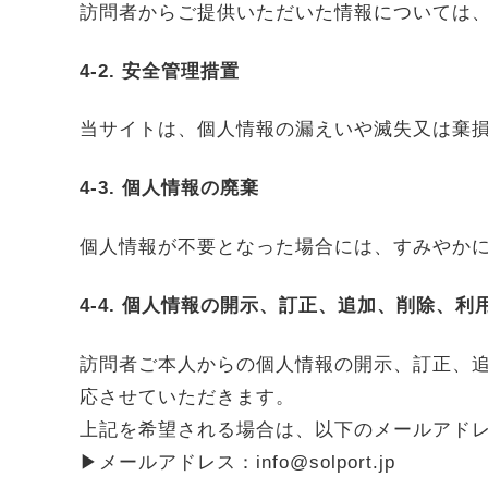
訪問者からご提供いただいた情報については
4-2. 安全管理措置
当サイトは、個人情報の漏えいや滅失又は棄
4-3. 個人情報の廃棄
個人情報が不要となった場合には、すみやか
4-4. 個人情報の開示、訂正、追加、削除、利
訪問者ご本人からの個人情報の開示、訂正、
応させていただきます。
上記を希望される場合は、以下のメールアド
▶︎メールアドレス：info@solport.jp