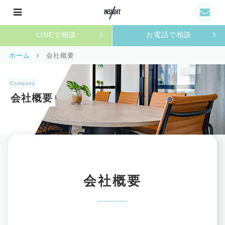
LINEで相談
お電話で相談
ホーム
会社概要
Company
会社概要
会社概要