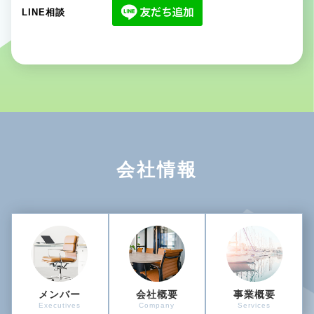
LINE相談
会社情報
メンバー
会社概要
事業概要
Executives
Company
Services