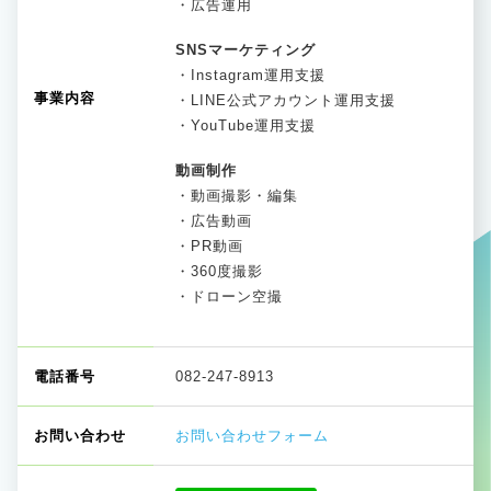
・広告運用
SNSマーケティング
・Instagram運用支援
事業内容
・LINE公式アカウント運用支援
・YouTube運用支援
動画制作
・動画撮影・編集
・広告動画
・PR動画
・360度撮影
・ドローン空撮
電話番号
082-247-8913
お問い合わせ
お問い合わせフォーム