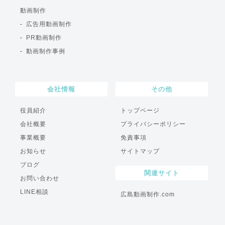
動画制作
広告用動画制作
PR動画制作
動画制作事例
会社情報
その他
役員紹介
トップページ
会社概要
プライバシーポリシー
事業概要
免責事項
お知らせ
サイトマップ
ブログ
関連サイト
お問い合わせ
LINE相談
広島動画制作.com