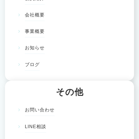
会社概要
事業概要
お知らせ
ブログ
その他
お問い合わせ
LINE相談