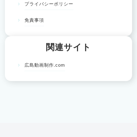
プライバシーポリシー
免責事項
関連サイト
広島動画制作.com