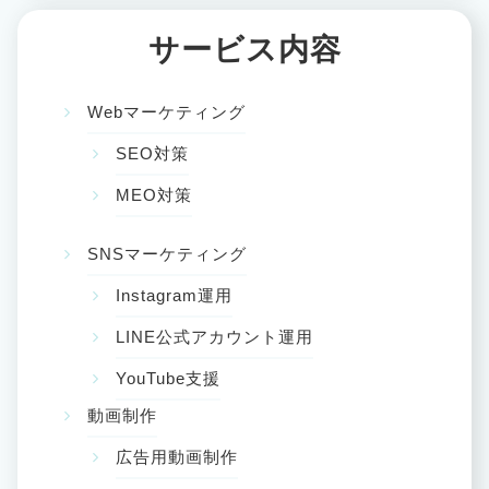
サービス内容
Webマーケティング
SEO対策
MEO対策
SNSマーケティング
Instagram運用
LINE公式アカウント運用
YouTube支援
動画制作
広告用動画制作