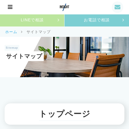
LINEで相談
お電話で相談
ホーム
サイトマップ
Sitemap
サイトマップ
トップページ