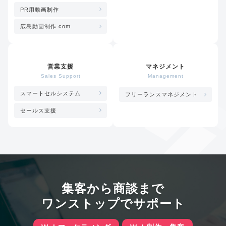
PR用動画制作
広島動画制作.com
営業支援
マネジメント
Sales Support
Management
スマートセルシステム
フリーランスマネジメント
セールス支援
集客から商談まで
ワンストップでサポート