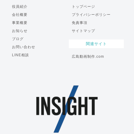
役員紹介
トップページ
会社概要
プライバシーポリシー
事業概要
免責事項
お知らせ
サイトマップ
ブログ
関連サイト
お問い合わせ
LINE相談
広島動画制作.com