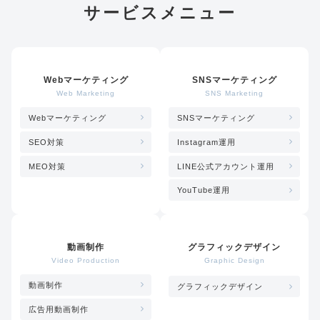
サービスメニュー
Webマーケティング
SNSマーケティング
Web Marketing
SNS Marketing
Webマーケティング
SNSマーケティング
SEO対策
Instagram運用
MEO対策
LINE公式アカウント運用
YouTube運用
動画制作
グラフィックデザイン
Video Production
Graphic Design
動画制作
グラフィックデザイン
広告用動画制作