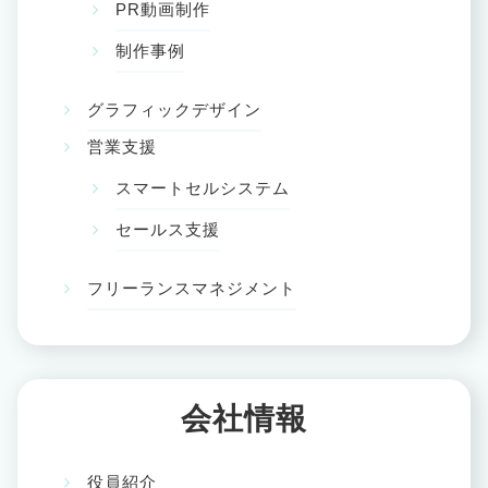
PR動画制作
制作事例
グラフィックデザイン
営業支援
スマートセルシステム
セールス支援
フリーランスマネジメント
会社情報
役員紹介