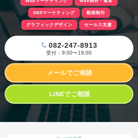
Webマーケティング
Web制作・集客
SNSマーケティング
動画制作
グラフィックデザイン
セールス支援
082-247-8913
受付：9:00〜19:00
メールでご相談
LINEでご相談