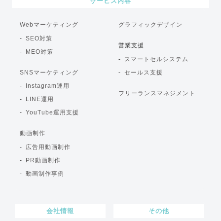
サービス内容
Webマーケティング
グラフィックデザイン
SEO対策
営業支援
MEO対策
スマートセルシステム
SNSマーケティング
セールス支援
Instagram運用
フリーランスマネジメント
LINE運用
YouTube運用支援
動画制作
広告用動画制作
PR動画制作
動画制作事例
会社情報
その他